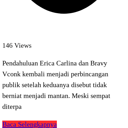
146 Views
Pendahuluan Erica Carlina dan Bravy
Vconk kembali menjadi perbincangan
publik setelah keduanya disebut tidak
berniat menjadi mantan. Meski sempat
diterpa
Baca Selengkapnya