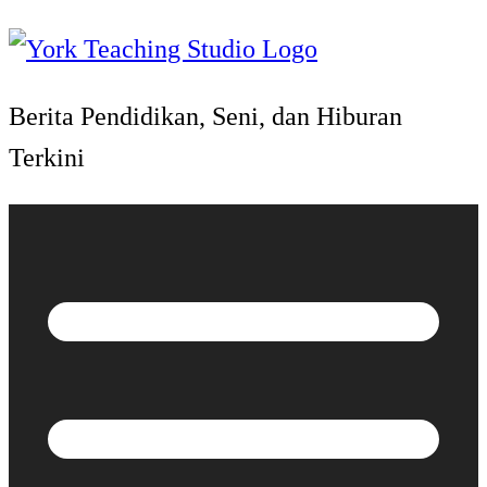
Berita Pendidikan, Seni, dan Hiburan
Terkini