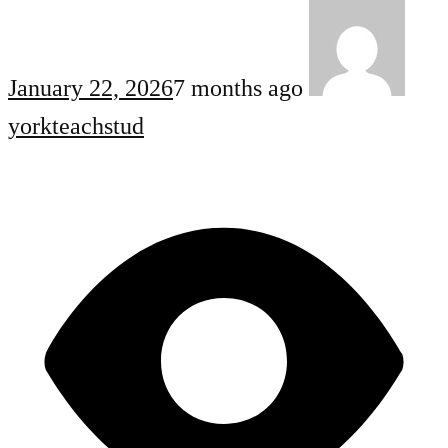
January 22, 2026
7 months ago
yorkteachstud