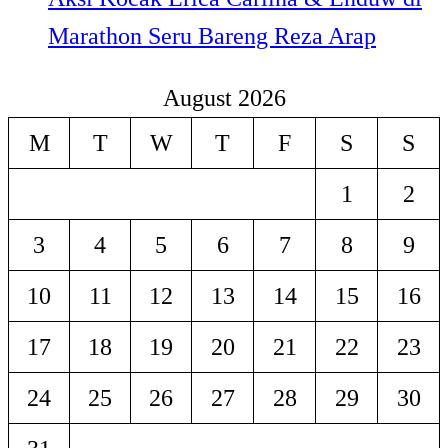
Marathon Seru Bareng Reza Arap
August 2026
M
T
W
T
F
S
S
1
2
3
4
5
6
7
8
9
10
11
12
13
14
15
16
17
18
19
20
21
22
23
24
25
26
27
28
29
30