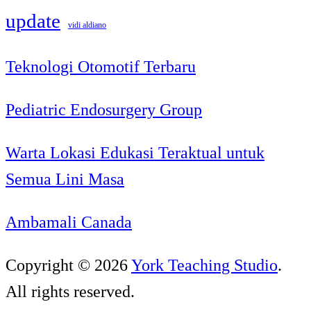
update
vidi aldiano
Teknologi Otomotif Terbaru
Pediatric Endosurgery Group
Warta Lokasi Edukasi Teraktual untuk
Semua Lini Masa
Ambamali Canada
Copyright © 2026
York Teaching Studio
.
All rights reserved.